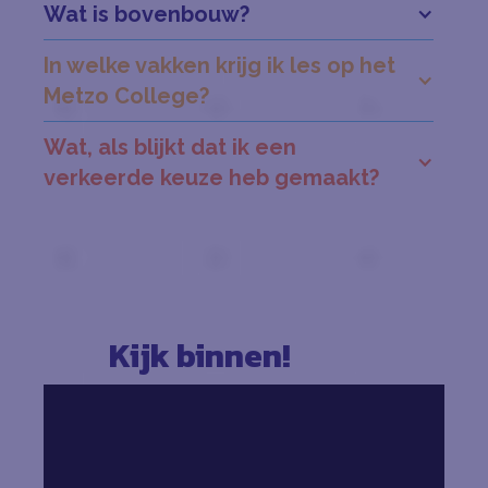
Wat is bovenbouw?
In welke vakken krijg ik les op het
Metzo College?
Wat, als blijkt dat ik een
verkeerde keuze heb gemaakt?
Kijk binnen!