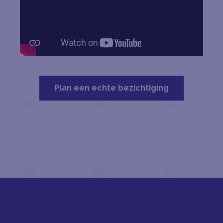
Plan een echte bezichtiging