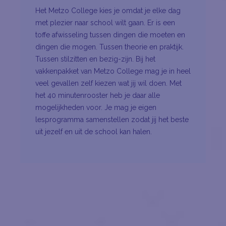
Het Metzo College kies je omdat je elke dag
met plezier naar school wilt gaan. Er is een
toffe afwisseling tussen dingen die moeten en
dingen die mogen. Tussen theorie en praktijk.
Tussen stilzitten en bezig-zijn. Bij het
vakkenpakket van Metzo College mag je in heel
veel gevallen zelf kiezen wat jij wil doen. Met
het 40 minutenrooster heb je daar alle
mogelijkheden voor. Je mag je eigen
lesprogramma samenstellen zodat jij het beste
uit jezelf en uit de school kan halen.