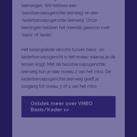
leerwegen. We hebben een
‘basisberoepsgerichte leerweg’ en een
‘kaderberoepsgerichte leerweg’. Onze
leerlingen hebben het meestal gewoon over
‘basis’ of ‘kader’.
Het belangrijkste verschil tussen basis- en
kaderberoepsgericht is het niveau waarop je de
lessen krijgt. Met de basisberoepsgerichte
leerweg kun je naar niveau 2 van het mbo. De
kaderberoepsgerichte leerweg geeft je
toegang tot niveau 3 of 4 van het mbo.
Ontdek meer over VMBO
Basis/Kader >>