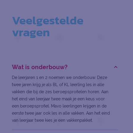
Veelgestelde
vragen
Wat is onderbouw?
De leerjaren 1 en 2 noemen we onderbouw. Deze
twee jaren krijg je als BL of KL leerling les in alle
vakken die bij de zes beroepsprofielen horen. Aan
het eind van leerjaar twee maak je een keus voor
een beroepsprofiel. Mavo leerlingen krijgen in de
eerste twee jaar ook les in alle vakken. Aan het eind
van leerjaar twee kies je een vakkenpakket.