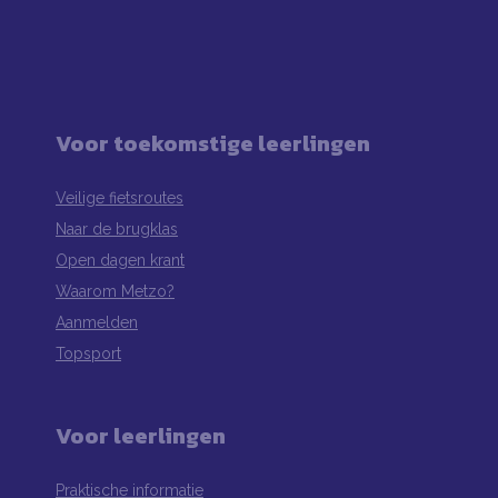
Voor toekomstige leerlingen
Veilige fietsroutes
Naar de brugklas
Open dagen krant
Waarom Metzo?
Aanmelden
Topsport
Voor leerlingen
Praktische informatie