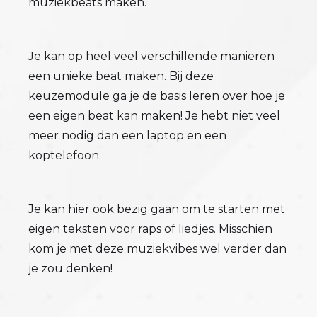
muziekbeats maken.
Je kan op heel veel verschillende manieren
een unieke beat maken. Bij deze
keuzemodule ga je de basis leren over hoe je
een eigen beat kan maken! Je hebt niet veel
meer nodig dan een laptop en een
koptelefoon.
Je kan hier ook bezig gaan om te starten met
eigen teksten voor raps of liedjes. Misschien
kom je met deze muziekvibes wel verder dan
je zou denken!