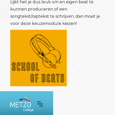
Lijkt het je dus leuk om en eigen beat te
kunnen produceren of een
songtekst/raptekst te schrijven, dan moet je
voor deze keuzemodule kiezen!