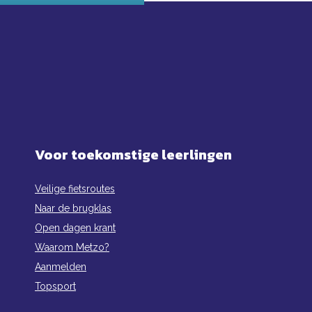
Voor toekomstige leerlingen
Veilige fietsroutes
Naar de brugklas
Open dagen krant
Waarom Metzo?
Aanmelden
Topsport