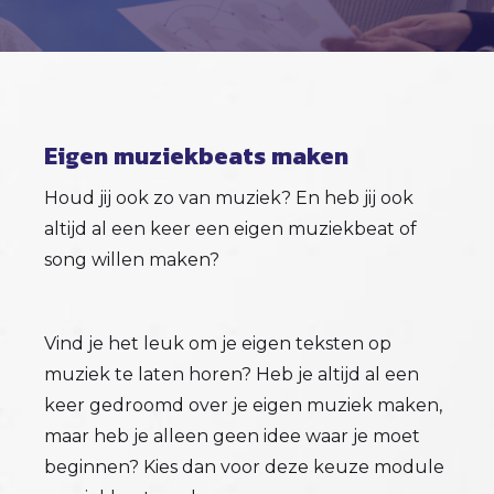
Eigen muziekbeats maken
Houd jij ook zo van muziek? En heb jij ook
altijd al een keer een eigen muziekbeat of
song willen maken?
Vind je het leuk om je eigen teksten op
muziek te laten horen? Heb je altijd al een
keer gedroomd over je eigen muziek maken,
maar heb je alleen geen idee waar je moet
beginnen? Kies dan voor deze keuze module