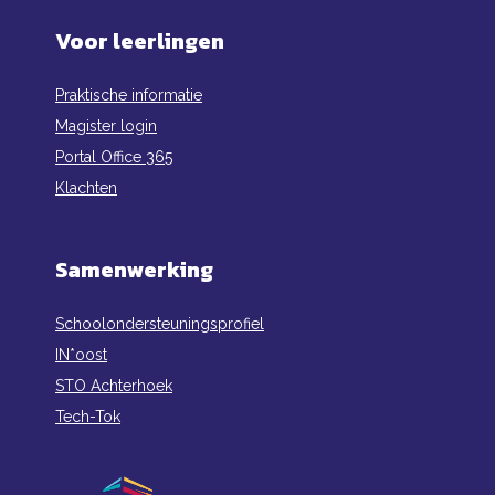
Voor leerlingen
Praktische informatie
Magister login
Portal Office 365
Klachten
Samenwerking
Schoolondersteuningsprofiel
IN*oost
STO Achterhoek
Tech-Tok