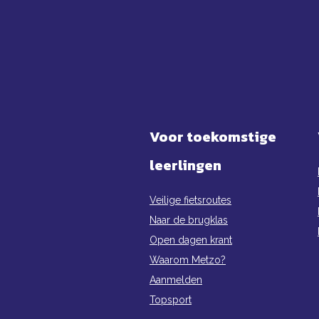
Voor toekomstige
leerlingen
Veilige fietsroutes
Naar de brugklas
Open dagen krant
Waarom Metzo?
Aanmelden
Topsport