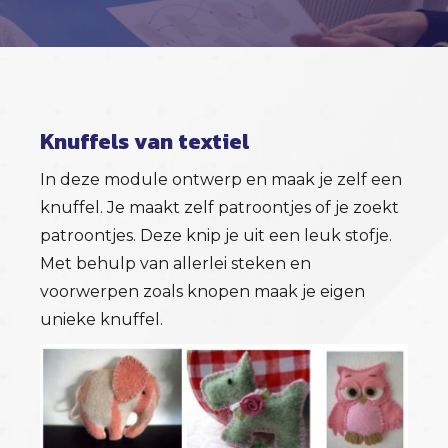
Knuffels van textiel
In deze module ontwerp en maak je zelf een
knuffel. Je maakt zelf patroontjes of je zoekt
patroontjes. Deze knip je uit een leuk stofje.
Met behulp van allerlei steken en
voorwerpen zoals knopen maak je eigen
unieke knuffel.