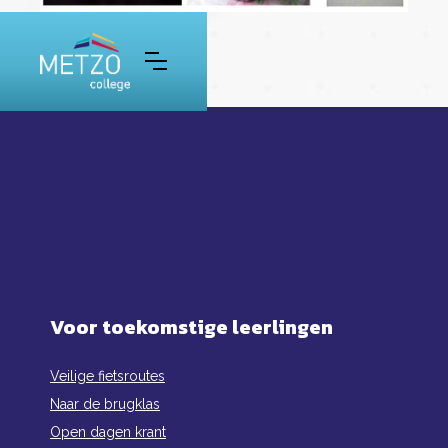
Voor toekomstige leerlingen
Veilige fietsroutes
Naar de brugklas
Open dagen krant