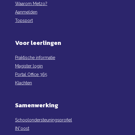
Waarom Metzo?
Aanmelden
Topsport
Voor leerlingen
Praktische informatie
Magister login
Portal Office 365
Klachten
Samenwerking
Schoolondersteuningsprofiel
IN*oost