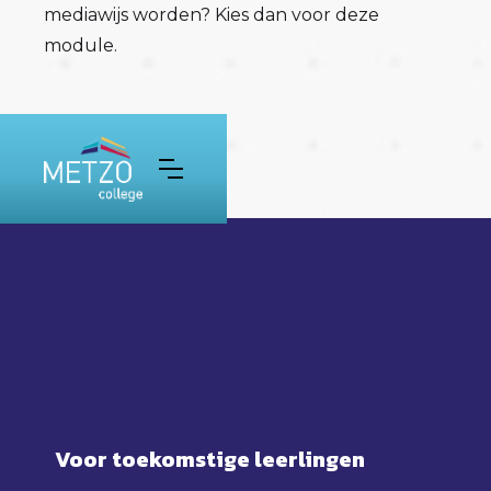
mediawijs worden? Kies dan voor deze
module.
Voor toekomstige leerlingen