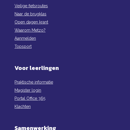
Veilige fietsroutes
Naar de brugklas
Open dagen krant
Waarom Metzo?
Aanmelden
Topsport
Voor leerlingen
Praktische informatie
Magister login
Portal Office 365
Klachten
Samenwerking