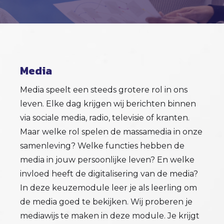
Media
Media speelt een steeds grotere rol in ons
leven. Elke dag krijgen wij berichten binnen
via sociale media, radio, televisie of kranten.
Maar welke rol spelen de massamedia in onze
samenleving? Welke functies hebben de
media in jouw persoonlijke leven? En welke
invloed heeft de digitalisering van de media?
In deze keuzemodule leer je als leerling om
de media goed te bekijken. Wij proberen je
mediawijs te maken in deze module. Je krijgt