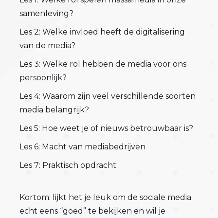
samenleving?
Les 2: Welke invloed heeft de digitalisering
van de media?
Les 3: Welke rol hebben de media voor ons
persoonlijk?
Les 4: Waarom zijn veel verschillende soorten
media belangrijk?
Les 5: Hoe weet je of nieuws betrouwbaar is?
Les 6: Macht van mediabedrijven
Les 7: Praktisch opdracht
Kortom: lijkt het je leuk om de sociale media
echt eens “goed” te bekijken en wil je