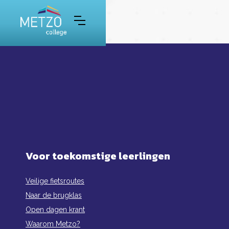
Voor toekomstige leerlingen
Veilige fietsroutes
Naar de brugklas
Open dagen krant
Waarom Metzo?