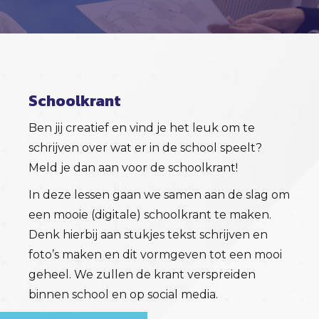
Schoolkrant
Ben jij creatief en vind je het leuk om te
schrijven over wat er in de school speelt?
Meld je dan aan voor de schoolkrant!
In deze lessen gaan we samen aan de slag om
een mooie (digitale) schoolkrant te maken.
Denk hierbij aan stukjes tekst schrijven en
foto’s maken en dit vormgeven tot een mooi
geheel. We zullen de krant verspreiden
binnen school en op social media.