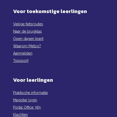
Voor toekomstige leerlingen
Veilige fietsroutes
Naar de brugklas
Open dagen krant
Waarom Metzo?
Aanmelden
Topsport
Voor leerlingen
Praktische informatie
Magister login
Portal Office 365
Klachten