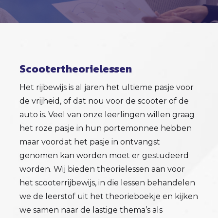
Scootertheorielessen
Het rijbewijs is al jaren het ultieme pasje voor
de vrijheid, of dat nou voor de scooter of de
auto is. Veel van onze leerlingen willen graag
het roze pasje in hun portemonnee hebben
maar voordat het pasje in ontvangst
genomen kan worden moet er gestudeerd
worden. Wij bieden theorielessen aan voor
het scooterrijbewijs, in die lessen behandelen
we de leerstof uit het theorieboekje en kijken
we samen naar de lastige thema’s als