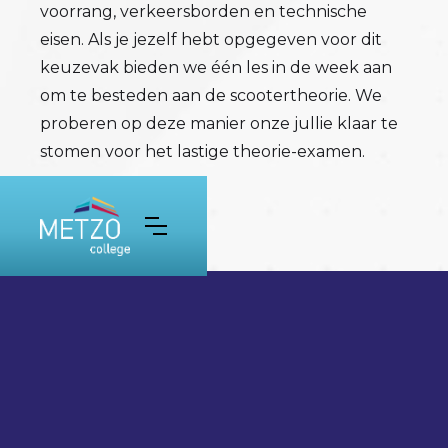
voorrang, verkeersborden en technische
eisen. Als je jezelf hebt opgegeven voor dit
keuzevak bieden we één les in de week aan
om te besteden aan de scootertheorie. We
proberen op deze manier onze jullie klaar te
stomen voor het lastige theorie-examen.