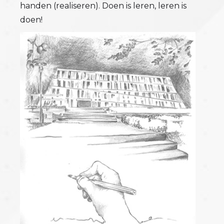
handen (realiseren). Doen is leren, leren is
doen!